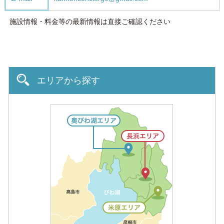
施設情報・料金等の最新情報は直接ご確認ください
エリアから探す