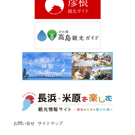
お問い合せ
サイトマップ