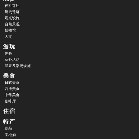
神社寺庙
历史遗迹
观光设施
自然景观
博物馆
人文
游玩
体验
室外活动
温泉及浴场设施
美食
日式美食
西洋美食
中华美食
咖啡厅
住宿
特产
食品
本地酒