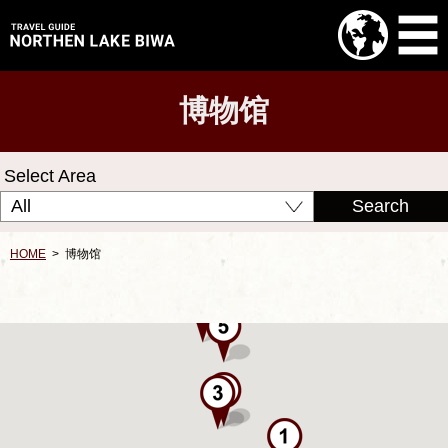
博物馆
Select Area
博物馆
HOME