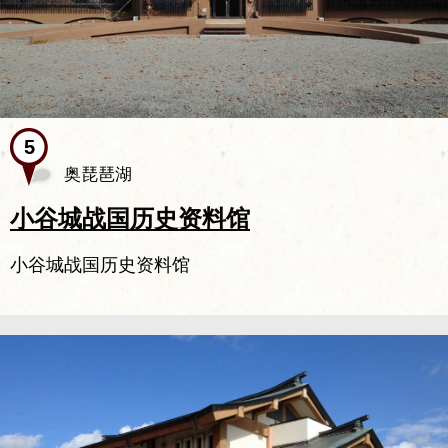
奥琵琶湖
小谷城战国历史资料馆
小谷城战国历史资料馆