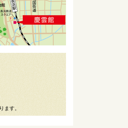
あります。