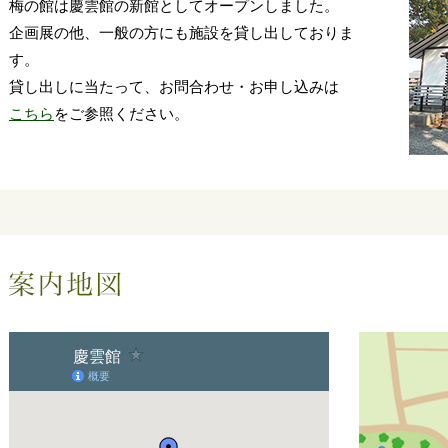
梅の館は慶雲館の新館としてオープンしました。
企画展の他、一般の方にも施設を貸し出しておりま
す。
貸し出しに当たって、お問合わせ・お申し込みは
こちら
をご参照ください。